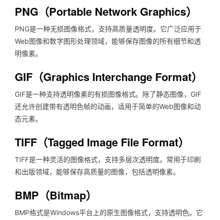
PNG（Portable Network Graphics）
PNG是一种无损图像格式，支持高质量透明度。它广泛应用于
Web图像和数字图形处理领域，能够保存图像的所有细节和透
明像素。
GIF（Graphics Interchange Format）
GIF是一种支持透明像素的有损图像格式。除了静态图像，GIF
还允许创建带有透明色帧的动画，适用于简单的Web图像和动
态元素。
TIFF（Tagged Image File Format）
TIFF是一种灵活的图像格式，支持多层次透明度。常用于印刷
和出版领域，能够保存高质量的图像，包括透明像素。
BMP（Bitmap）
BMP格式是Windows平台上的原生图像格式，支持透明色。它