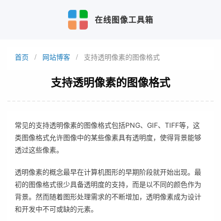
在线图像工具箱
首页
网站博客
支持透明像素的图像格式
支持透明像素的图像格式
常见的支持透明像素的图像格式包括PNG、GIF、TIFF等，这
类图像格式允许图像中的某些像素具有透明度，使得背景能够
透过这些像素。
透明像素的概念最早在计算机图形的早期阶段就开始出现。最
初的图像格式很少具备透明度的支持，而是以不同的颜色作为
背景。然而随着图形处理需求的不断增加，透明像素成为设计
和开发中不可或缺的元素。