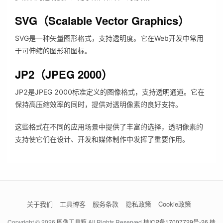
SVG（Scalable Vector Graphics）
SVG是一种矢量图形格式，支持透明度。它在Web开发中常用
于可伸缩的图形和图标。
JP2（JPEG 2000）
JP2是JPEG 2000标准定义的图像格式，支持透明通道。它在
保持高压缩效率的同时，提供对透明像素的良好支持。
这些格式在不同的应用场景中提供了丰富的选择，透明像素的
支持使它们在设计、开发和媒体制作中发挥了重要作用。
关于我们
工具博客
服务条款
隐私政策
Cookie政策
Copyright © 2026
图像工具箱
All Rights Reserved
桂ICP备17007729号-26
桂