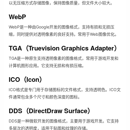
以无压缩方式存储图像，保持图像质量，但文件大小较大。
WebP
WebP是一种由Google开发的图像格式，支持有损和无损压
缩，同时提供对透明像素的良好支持。常用于Web图像优化。
TGA（Truevision Graphics Adapter）
TGA是一种原生支持透明像素的图像格式，常用于游戏开发和
计算机图形应用。它支持无损和有损压缩。
ICO（Icon）
ICO格式是专门用于存储图标的文件格式，支持透明色。ICO文
件通常包含多个尺寸和颜色深度的图标。
DDS（DirectDraw Surface）
DDS是一种微软开发的图像格式，主要用于游戏开发。它支持
多层次的透明度，适用于贴图和纹理的存储。