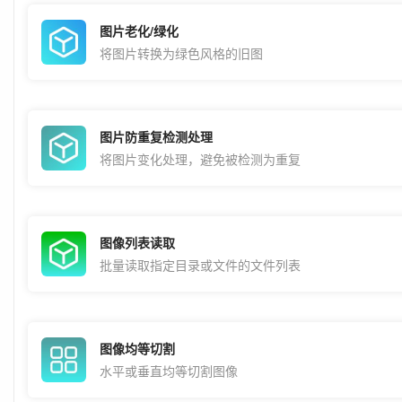
图片老化/绿化
将图片转换为绿色风格的旧图
图片防重复检测处理
将图片变化处理，避免被检测为重复
图像列表读取
批量读取指定目录或文件的文件列表
图像均等切割
水平或垂直均等切割图像