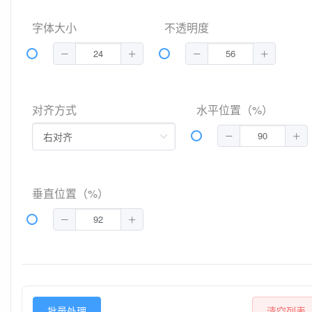
字体大小
不透明度
对齐方式
水平位置（%）
垂直位置（%）
批量处理
清空列表