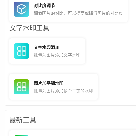
对比度调节
调节图片的对比，可以提高或降低图片的对比度
文字水印工具
文字水印添加
批量为图片添加文字水印
图片加平铺水印
批量为图片添加多个平铺的水印
最新工具