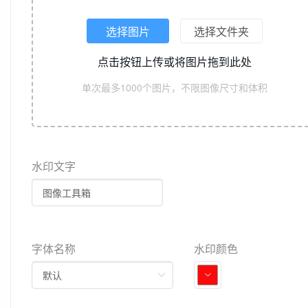
选择图片
选择文件夹
点击按钮上传或将图片拖到此处
单次最多1000个图片，不限图像尺寸和体积
水印文字
字体名称
水印颜色