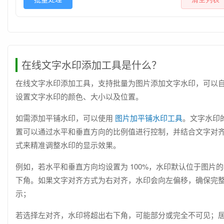
在线文字水印添加工具是什么？
在线文字水印添加工具，支持批量为图片添加文字水印，可以
设置文字水印的颜色、大小以及位置。
如需添加平铺水印，可以使用
图片加平铺水印工具
。文字水印
置可以通过水平和垂直方向的比例值进行控制，并结合文字对
式来精准调整水印的显示效果。
例如，若水平和垂直方向均设置为 100%，水印默认位于图片
下角。如果文字对齐方式为右对齐，水印会向左偏移，确保完
示；
若选择左对齐，水印将超出右下角，可能部分或完全不可见；