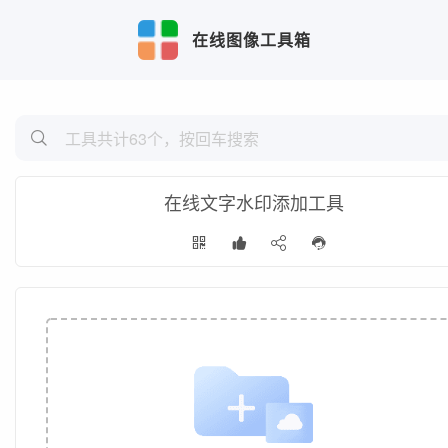
在线图像工具箱
在线文字水印添加工具