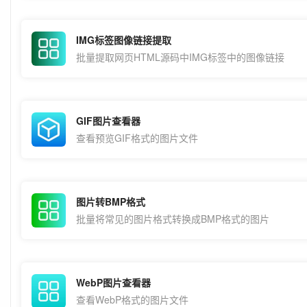
IMG标签图像链接提取
批量提取网页HTML源码中IMG标签中的图像链接
GIF图片查看器
查看预览GIF格式的图片文件
图片转BMP格式
批量将常见的图片格式转换成BMP格式的图片
WebP图片查看器
查看WebP格式的图片文件