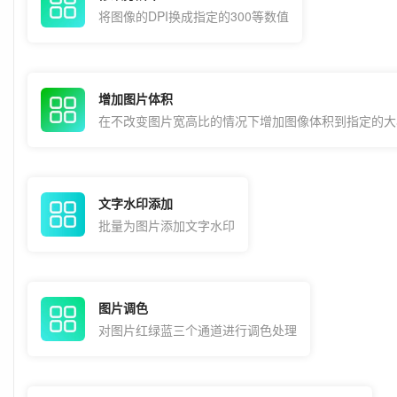
将图像的DPI换成指定的300等数值
增加图片体积
在不改变图片宽高比的情况下增加图像体积到指定的大
文字水印添加
批量为图片添加文字水印
图片调色
对图片红绿蓝三个通道进行调色处理