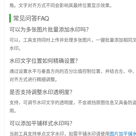
角。文字对齐方式不同会影响其最终位置显示效果。
常见问答FAQ
可以为多张图片批量添加水印吗？
可以，工具支持同时上传并处理多张图片，一键批量添加相同
水印。
水印文字位置如何精确设置？
通过设置水平与垂直方向的百分比值控制位置，并结合左、中
对齐方式进行精细调整。
是否支持调整水印透明度？
支持，可调节水印文字的透明度，不会遮挡原图信息又具备防
用。
可以添加平铺样式水印吗？
当前工具支持单点文字水印，如需平铺水印请使用
图片加平铺