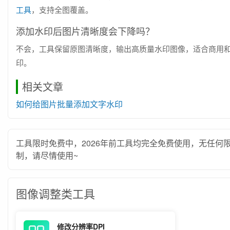
工具
，支持全图覆盖。
添加水印后图片清晰度会下降吗？
不会，工具保留原图清晰度，输出高质量水印图像，适合商用
印。
相关文章
如何给图片批量添加文字水印
工具限时免费中，2026年前工具均完全免费使用，无任何
制，请尽情使用~
图像调整类工具
修改分辨率DPI