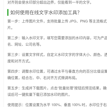
对齐则会使水印部分超出边界，仅能看到一半的文字。
如何使用在线文字水印添加工具？
第一步：上传图片文件，支持批量上传 JPG、PNG 等主流格
片。
第二步：输入水印文字，填写您需要添加的水印内容，可为产
名、网址、公司名等。
第三步：设置文字样式，自定义水印文字的字体大小、颜色、
度和对齐方式。
第四步：调整水印位置，可通过水平与垂直方向的百分比值设
确位置，结合左、中、右对齐方式微调布局。
第五步：生成并下载图片，点击“批量处理”按钮后预览结果，确
误后可一键批量下载已添加水印的图片。
使用提示：位置设置为水平 100%、垂直 100% 时，水印位于